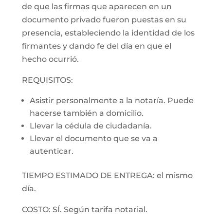
de que las firmas que aparecen en un
documento privado fueron puestas en su
presencia, estableciendo la identidad de los
firmantes y dando fe del día en que el
hecho ocurrió.
REQUISITOS:
Asistir personalmente a la notaría. Puede
hacerse también a domicilio.
Llevar la cédula de ciudadanía.
Llevar el documento que se va a
autenticar.
TIEMPO ESTIMADO DE ENTREGA: el mismo
día.
COSTO: SÍ. Según tarifa notarial.