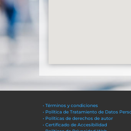
• Términos y condiciones
• Política de Tratamiento de Datos Pers
• Políticas de derechos de autor
• Certificado de Accesibilidad