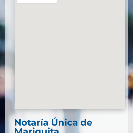
Notaría Única de
Mariquita