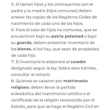
Si tienen hijos y los contrayentes son el
padre y la madre (hijos comunes) deben
anexar las copias de los Registros Civiles de
nacimiento de cada uno de los hijos.
Para el caso de hijos no comunes, que se
encuentren bajo su
patria potestad
o bajo
su
guarda
, deben presentar inventario de
los
bienes
, si los hay, que sean de propiedad
de cada hijo.
El inventario lo elaborará el
curador
designado según la ley. Sobre este trámite,
consultar al notario.
Quienes se casaron por
matrimonio
religioso
, deben llevar la partida
eclesiástica del matrimonio católico o el
certificado de la religión reconocida por el
Estado, para que se haga el Registro Civil en