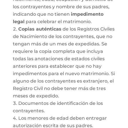
los contrayentes y nombre de sus padres,
indicando que no tienen
impedimento
legal
para celebrar el matrimonio.
Copias auténticas
de los Registros Civiles
de Nacimiento de los contrayentes, que no
tengan más de un mes de expedidas. Se
requiere la copia completa que incluya
todas las anotaciones de estados civiles
anteriores para establecer que no hay
impedimentos para el nuevo matrimonio. Si
alguno de los contrayentes es extranjero, el
Registro Civil no debe tener más de tres
meses de expedido.
Documentos de identificación de los
contrayentes.
Los menores de edad deben entregar
autorización escrita de sus padres.