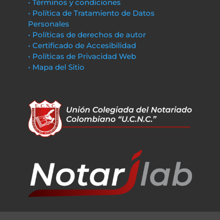
• Términos y condiciones
• Política de Tratamiento de Datos
Personales
• Políticas de derechos de autor
• Certificado de Accesibilidad
• Políticas de Privacidad Web
• Mapa del Sitio