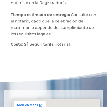
notaría o en la Registraduría.
Tiempo estimado de entrega
:
Consulte con
el notario, dado que la celebración del
matrimonio depende del cumplimiento de
los requisitos legales.
Costo:
SÍ
. Según tarifa notarial.