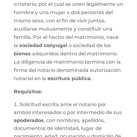
o notario, por el cual se unen legalmente un
hombre y una mujer o dos personas del
mismo sexo, con el fin de vivir juntos,
auxiliarse mutuamente y constituir una
familia. Por el hecho del matrimonio, nace
la
sociedad conyugal
o sociedad de los
bienes
adquiridos dentro del matrimonio.
La diligencia de matrimonio termina con la
firma del notario denominada autorización
notarial en la
escritura pública
.
Requisitos:
Solicitud escrita ante el notario por
ambos interesados o por intermedio de sus
apoderados
, con nombres, apellidos,
documentos de identidad, lugar de
nacimiento, edad, ocupación y domicilio de