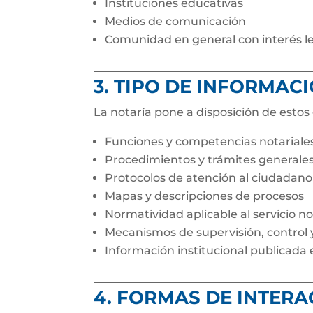
Instituciones educativas
Medios de comunicación
Comunidad en general con interés leg
3. TIPO DE INFORMAC
La notaría pone a disposición de esto
Funciones y competencias notariale
Procedimientos y trámites generale
Protocolos de atención al ciudadano
Mapas y descripciones de procesos
Normatividad aplicable al servicio no
Mecanismos de supervisión, control 
Información institucional publicada
4. FORMAS DE INTERA