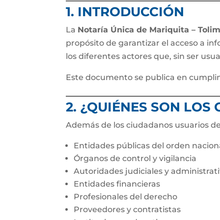
1. INTRODUCCIÓN
La
Notaría Única de Mariquita – Toli
propósito de garantizar el acceso a in
los diferentes actores que, sin ser usua
Este documento se publica en cumplim
2. ¿QUIÉNES SON LOS
Además de los ciudadanos usuarios de 
Entidades públicas del orden nacion
Órganos de control y vigilancia
Autoridades judiciales y administrat
Entidades financieras
Profesionales del derecho
Proveedores y contratistas