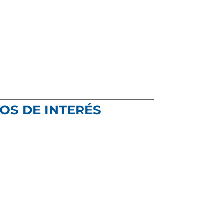
POS DE INTERÉS