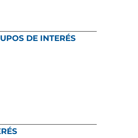
RUPOS DE INTERÉS
ERÉS