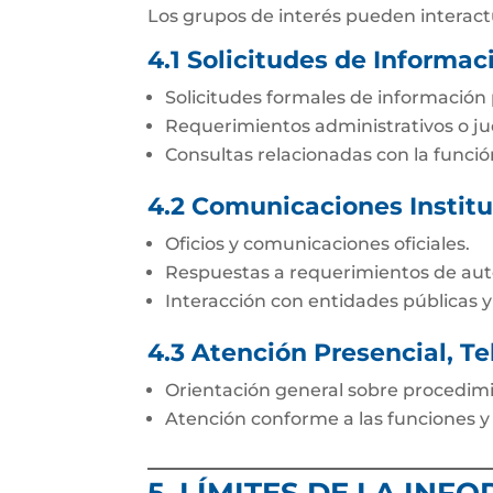
Los grupos de interés pueden interact
4.1 Solicitudes de Informac
Solicitudes formales de información 
Requerimientos administrativos o jud
Consultas relacionadas con la función
4.2 Comunicaciones Institu
Oficios y comunicaciones oficiales.
Respuestas a requerimientos de au
Interacción con entidades públicas y
4.3 Atención Presencial, Te
Orientación general sobre procedimi
Atención conforme a las funciones y