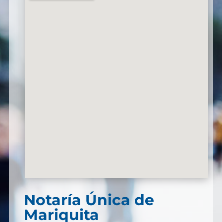
Notaría Única de
Mariquita