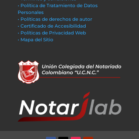
• Política de Tratamiento de Datos
Personales
• Políticas de derechos de autor
• Certificado de Accesibilidad
• Políticas de Privacidad Web
• Mapa del Sitio