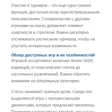
Участие в турнирах – это ещё одна свежая
функция, доступная всем зарегистрированным
пользователям. Соперничество с другими
игроками за призы добавляет элемент
азартности и стратегии. Важно регулярно
отслеживать расписание турниров, чтобы не
упустить интересные возможности.
Обзор доступных игр и их особенностей
Игровой ассортимент включает более 1000
вариаций, от классических слотов до
настольных развлечений. Важно обратить
внимание на популярные категории.
Слоты занимают львиную долю. Среди них
выделяются игры с прогрессивными
джекпотами, которые предлагают миллионы.
Примером служит Mega Moolah, где шансы