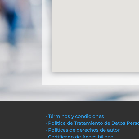
• Términos y condiciones
• Política de Tratamiento de Datos Pers
• Políticas de derechos de autor
• Certificado de Accesibilidad