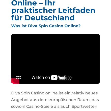
Online – Ihr
praktischer Leitfaden
für Deutschland
Was ist Diva Spin Casino Online?
Diva Spin Casino online ist ein relativ neues
Angebot aus dem europäischen Raum, das
sowohl Casino‑Spiele als auch Sportwetten