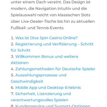
unter einem Dach vereint. Das Design ist
modern, die Navigation intuitiv und die
Spielauswahl reicht von klassischen Slots
über Live‑Dealer‑Tische bis hin zu aktuellen
Fußball‑ und Tennis‑Events.
Was ist Diva Spin Casino Online?
Registrierung und Verifizierung – Schritt
für Schritt
Willkommen Bonus und weitere
Aktionen
Zahlungsmethoden für Deutsche Spieler
Auszahlungsprozesse und
Geschwindigkeit
Mobile App und Desktop-Erlebnis
Sicherheit, Lizenzierung und
verantwortungsvolles Spielen
Kundenservice und Support-Optionen