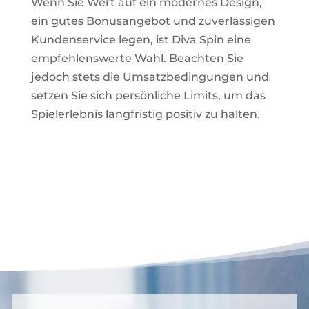
Wenn Sie Wert auf ein modernes Design,
ein gutes Bonusangebot und zuverlässigen
Kundenservice legen, ist Diva Spin eine
empfehlenswerte Wahl. Beachten Sie
jedoch stets die Umsatzbedingungen und
setzen Sie sich persönliche Limits, um das
Spielerlebnis langfristig positiv zu halten.