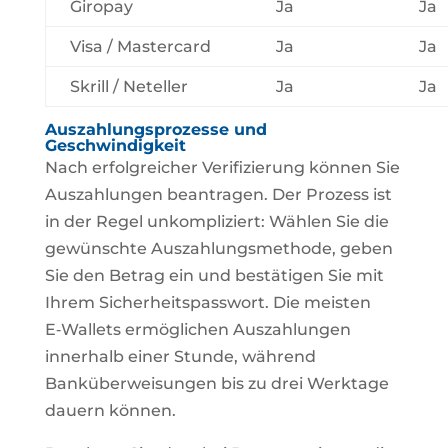
Giropay
Ja
Ja
Visa / Mastercard
Ja
Ja
Skrill / Neteller
Ja
Ja
Auszahlungsprozesse und
Geschwindigkeit
Nach erfolgreicher Verifizierung können Sie
Auszahlungen beantragen. Der Prozess ist
in der Regel unkompliziert: Wählen Sie die
gewünschte Auszahlungsmethode, geben
Sie den Betrag ein und bestätigen Sie mit
Ihrem Sicherheitspasswort. Die meisten
E‑Wallets ermöglichen Auszahlungen
innerhalb einer Stunde, während
Banküberweisungen bis zu drei Werktage
dauern können.