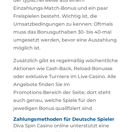
der typischerweise aus einem
Einzahlungs‑Match‑Bonus und ein paar
Freispielen besteht. Wichtig ist, die
Umsatzbedingungen zu kennen: Oftmals
muss das Bonusguthaben 30‑ bis 40‑mal
umgesetzt werden, bevor eine Auszahlung
möglich ist.
Zusätzlich gibt es regelmäßig wöchentliche
Aktionen wie Cash‑Back, Reload‑Bonusse
oder exklusive Turniere im Live‑Casino. Alle
Angebote finden Sie im
Promotions‑Bereich der Seite; dort steht
auch genau, welche Spiele für den
jeweiligen Bonus qualifiziert sind.
Zahlungsmethoden für Deutsche Spieler
Diva Spin Casino online unterstützt eine