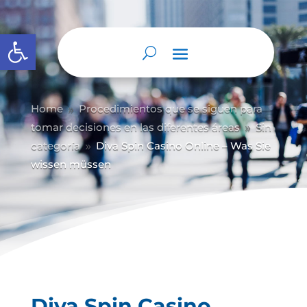
Abrir barra de herramientas
Home
Procedimientos que se siguen para
9
tomar decisiones en las diferentes áreas
Sin
9
categoría
Diva Spin Casino Online – Was Sie
9
wissen müssen
Diva Spin Casino