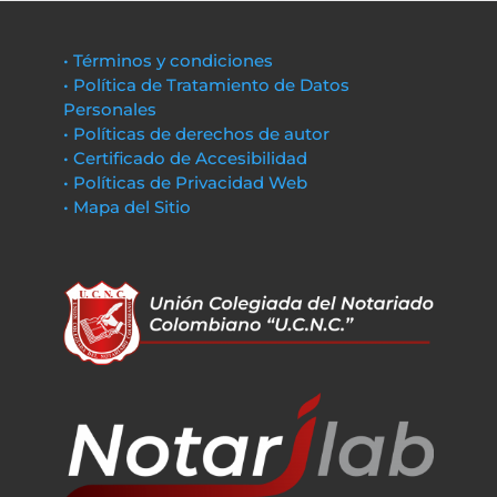
• Términos y condiciones
• Política de Tratamiento de Datos
Personales
• Políticas de derechos de autor
• Certificado de Accesibilidad
• Políticas de Privacidad Web
• Mapa del Sitio