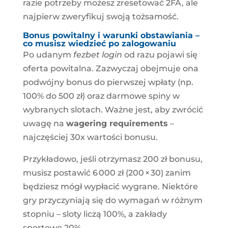
razie potrzeby możesz zresetować 2FA, ale
najpierw zweryfikuj swoją tożsamość.
Bonus powitalny i warunki obstawiania –
co musisz wiedzieć po zalogowaniu
Po udanym
fezbet login
od razu pojawi się
oferta powitalna. Zazwyczaj obejmuje ona
podwójny bonus do pierwszej wpłaty (np.
100% do 500 zł) oraz darmowe spiny w
wybranych slotach. Ważne jest, aby zwrócić
uwagę na
wagering requirements
–
najczęściej 30x wartości bonusu.
Przykładowo, jeśli otrzymasz 200 zł bonusu,
musisz postawić 6 000 zł (200 × 30) zanim
będziesz mógł wypłacić wygrane. Niektóre
gry przyczyniają się do wymagań w różnym
stopniu – sloty liczą 100%, a zakłady
sportowe 20%.