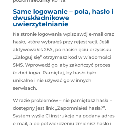
poziom
security
konta.
Same logowanie – pola, hasło i
dwuskładnikowe
uwierzytelnianie
Na stronie logowania wpisz swój e‑mail oraz
hasło, które wybrałeś przy rejestracji. Jeśli
aktywowałeś 2FA, po naciśnięciu przycisku
„Zaloguj się” otrzymasz kod w wiadomości
SMS. Wprowadź go, aby zakończyć proces
fezbet login
. Pamiętaj, by hasło było
unikalne i nie używać go w innych
serwisach.
W razie problemów – nie pamiętasz hasła –
dostępny jest link „Zapomniałeś hasła?”.
System wyśle Ci instrukcje na podany adres
e‑mail, a po potwierdzeniu zmienisz hasło i