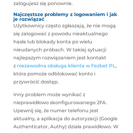
zalogujesz się ponownie.
Najczęstsze problemy z logowaniem i jak
je rozwiązać
Użytkownicy często zgłaszają, że nie mogą
się zalogować z powodu nieaktualnego
hasła lub blokady konta po wielu
nieudanych próbach. W takiej sytuacji
najlepszym rozwiązaniem jest kontakt
z
niezawodna obsługa klienta w Fezbet PL
,
która pomoże odblokować konto i
przywrócić dostęp.
Inny problem może wynikać z
nieprawidłowo skonfigurowanego 2FA.
Upewnij się, że numer telefonu jest
aktualny, a aplikacja do autoryzacji (Google
Authenticator, Authy) działa prawidłowo. W