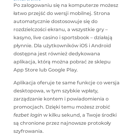
Po zalogowaniu się na komputerze możesz
łatwo przejść do wersji mobilnej. Strona
automatycznie dostosowuje się do
rozdzielczości ekranu, a wszystkie gry –
kasyno, live casino i sportsbook – działają
płynnie. Dla użytkowników iOS i Android
dostępna jest również dedykowana
aplikacja, którą można pobrać ze sklepu
App Store lub Google Play.
Aplikacja oferuje te same funkcje co wersja
desktopowa, w tym szybkie wpłaty,
zarządzanie kontem i powiadomienia o
promocjach. Dzięki temu możesz zrobić
fezbet login
w kilku sekund, a Twoje środki
są chronione przez najnowsze protokoły
szyfrowania.