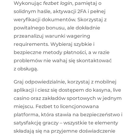
Wykonując
fezbet login
, pamiętaj o
solidnym haśle, aktywacji 2FA i pełnej
weryfikacji dokumentów. Skorzystaj z
powitalnego bonusu, ale dokładnie
przeanalizuj warunki wagering
requirements. Wybieraj szybkie i
bezpieczne metody płatności, a w razie
problemów nie wahaj się skontaktować
z obsługą.
Graj odpowiedzialnie, korzystaj z mobilnej
aplikacji i ciesz się dostępem do kasyna, live
casino oraz zakładów sportowych w jednym
miejscu. Fezbet to licencjonowana
platforma, która stawia na bezpieczeństwo i
satysfakcję graczy – wszystkie te elementy
składają się na przyjemne doświadczenie