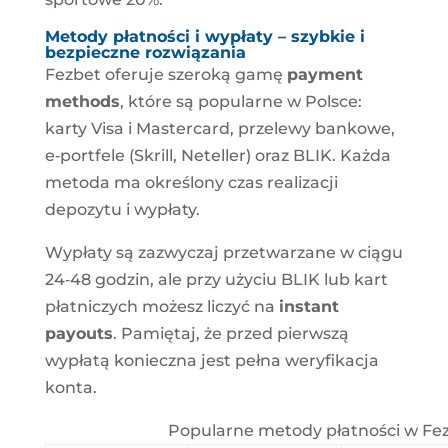
Metody płatności i wypłaty – szybkie i
bezpieczne rozwiązania
Fezbet oferuje szeroką gamę
payment
methods
, które są popularne w Polsce:
karty Visa i Mastercard, przelewy bankowe,
e‑portfele (Skrill, Neteller) oraz BLIK. Każda
metoda ma określony czas realizacji
depozytu i wypłaty.
Wypłaty są zazwyczaj przetwarzane w ciągu
24‑48 godzin, ale przy użyciu BLIK lub kart
płatniczych możesz liczyć na
instant
payouts
. Pamiętaj, że przed pierwszą
wypłatą konieczna jest pełna weryfikacja
konta.
Popularne metody płatności w Fe