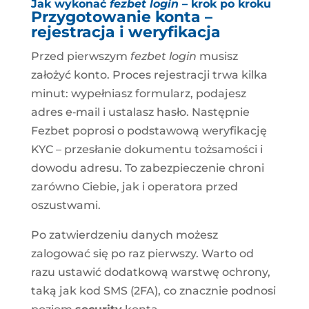
Jak wykonać
fezbet login
– krok po kroku
Przygotowanie konta –
rejestracja i weryfikacja
Przed pierwszym
fezbet login
musisz
założyć konto. Proces rejestracji trwa kilka
minut: wypełniasz formularz, podajesz
adres e‑mail i ustalasz hasło. Następnie
Fezbet poprosi o podstawową weryfikację
KYC – przesłanie dokumentu tożsamości i
dowodu adresu. To zabezpieczenie chroni
zarówno Ciebie, jak i operatora przed
oszustwami.
Po zatwierdzeniu danych możesz
zalogować się po raz pierwszy. Warto od
razu ustawić dodatkową warstwę ochrony,
taką jak kod SMS (2FA), co znacznie podnosi