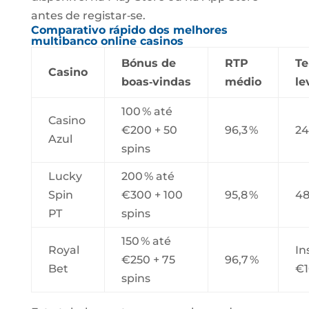
antes de registar‑se.
Comparativo rápido dos melhores
multibanco online casinos
Bónus de
RTP
T
Casino
boas‑vindas
médio
le
100 % até
Casino
€200 + 50
96,3 %
24
Azul
spins
Lucky
200 % até
Spin
€300 + 100
95,8 %
48
PT
spins
150 % até
Royal
In
€250 + 75
96,7 %
Bet
€1
spins