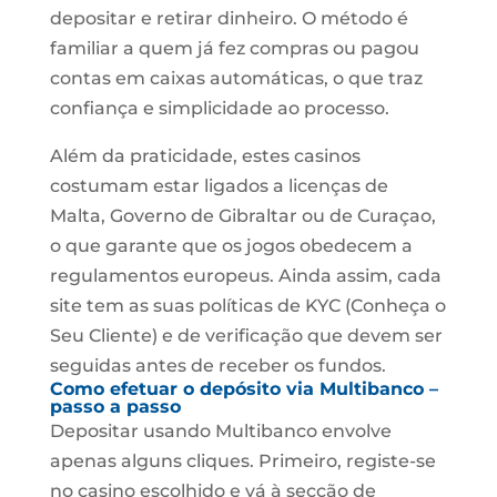
depositar e retirar dinheiro. O método é
familiar a quem já fez compras ou pagou
contas em caixas automáticas, o que traz
confiança e simplicidade ao processo.
Além da praticidade, estes casinos
costumam estar ligados a licenças de
Malta, Governo de Gibraltar ou de Curaçao,
o que garante que os jogos obedecem a
regulamentos europeus. Ainda assim, cada
site tem as suas políticas de KYC (Conheça o
Seu Cliente) e de verificação que devem ser
seguidas antes de receber os fundos.
Como efetuar o depósito via Multibanco –
passo a passo
Depositar usando Multibanco envolve
apenas alguns cliques. Primeiro, registe-se
no casino escolhido e vá à secção de