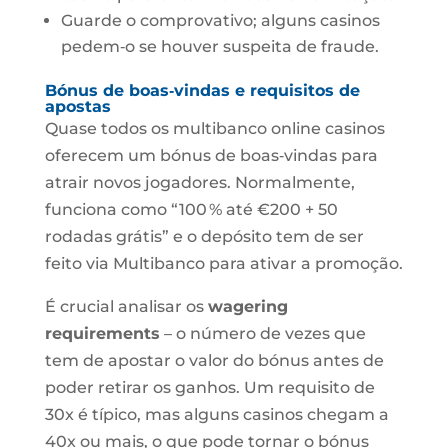
Guarde o comprovativo; alguns casinos
pedem‑o se houver suspeita de fraude.
Bónus de boas‑vindas e requisitos de
apostas
Quase todos os multibanco online casinos
oferecem um bónus de boas‑vindas para
atrair novos jogadores. Normalmente,
funciona como “100 % até €200 + 50
rodadas grátis” e o depósito tem de ser
feito via Multibanco para ativar a promoção.
É crucial analisar os
wagering
requirements
– o número de vezes que
tem de apostar o valor do bónus antes de
poder retirar os ganhos. Um requisito de
30x é típico, mas alguns casinos chegam a
40x ou mais, o que pode tornar o bónus