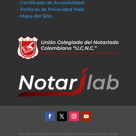
• Certificado de Accesibilidad
• Políticas de Privacidad Web
• Mapa del Sitio
©Unión Colegiada del Notariado Colombiano UCNC | 2022