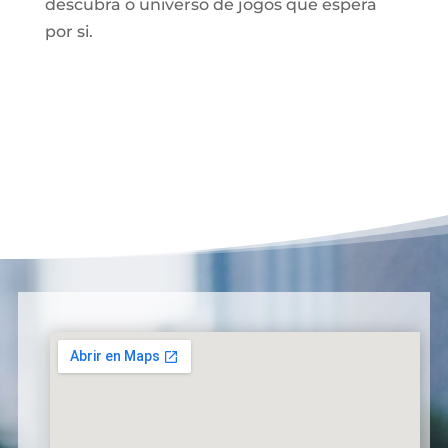
descubra o universo de jogos que espera
por si.