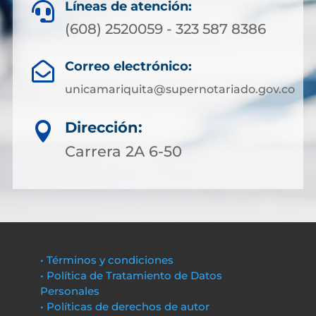
Líneas de atención:

(608) 2520059 - 323 587 8386
Correo electrónico:

unicamariquita@supernotariado.gov.co
Dirección:

Carrera 2A 6-50
• Términos y condiciones
• Política de Tratamiento de Datos
Personales
• Políticas de derechos de autor