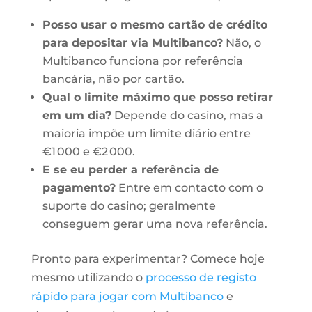
Posso usar o mesmo cartão de crédito
para depositar via Multibanco?
Não, o
Multibanco funciona por referência
bancária, não por cartão.
Qual o limite máximo que posso retirar
em um dia?
Depende do casino, mas a
maioria impõe um limite diário entre
€1 000 e €2 000.
E se eu perder a referência de
pagamento?
Entre em contacto com o
suporte do casino; geralmente
conseguem gerar uma nova referência.
Pronto para experimentar? Comece hoje
mesmo utilizando o
processo de registo
rápido para jogar com Multibanco
e