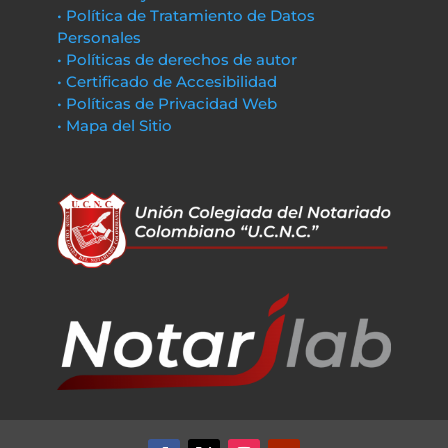
• Política de Tratamiento de Datos
Personales
• Políticas de derechos de autor
• Certificado de Accesibilidad
• Políticas de Privacidad Web
• Mapa del Sitio