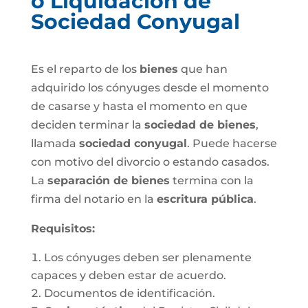
o Liquidación de
Sociedad Conyugal
Es el reparto de los
bienes
que han
adquirido los cónyuges desde el momento
de casarse y hasta el momento en que
deciden terminar la
sociedad de bienes
,
llamada
sociedad conyugal
. Puede hacerse
con motivo del divorcio o estando casados.
La
separación de bienes
termina con la
firma del notario en la
escritura pública
.
Requisitos:
Los cónyuges deben ser plenamente
capaces y deben estar de acuerdo.
Documentos de identificación.