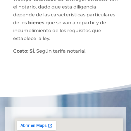
el notario, dado que esta diligencia
depende de las características particulares
de los
bienes
que se van a repartir y de
incumplimiento de los requisitos que
establece la ley.
Costo:
SÍ
. Según tarifa notarial.