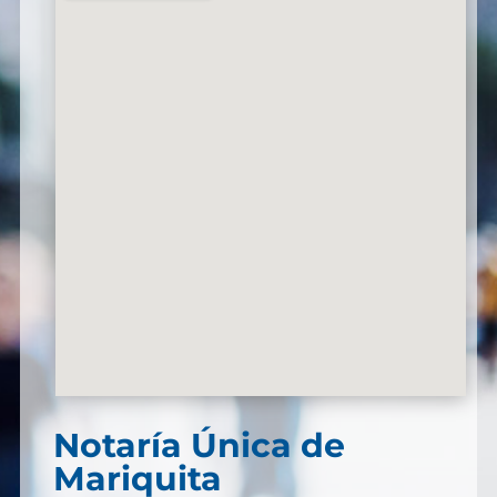
Notaría Única de
Mariquita