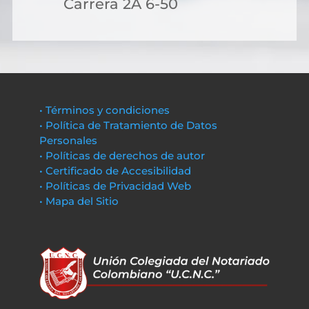
Carrera 2A 6-50
• Términos y condiciones
• Política de Tratamiento de Datos
Personales
• Políticas de derechos de autor
• Certificado de Accesibilidad
• Políticas de Privacidad Web
• Mapa del Sitio