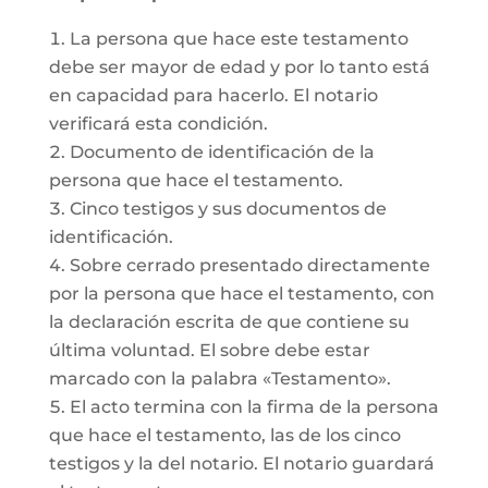
La persona que hace este testamento
debe ser mayor de edad y por lo tanto está
en capacidad para hacerlo. El notario
verificará esta condición.
Documento de identificación de la
persona que hace el testamento.
Cinco testigos y sus documentos de
identificación.
Sobre cerrado presentado directamente
por la persona que hace el testamento, con
la declaración escrita de que contiene su
última voluntad. El sobre debe estar
marcado con la palabra «Testamento».
El acto termina con la firma de la persona
que hace el testamento, las de los cinco
testigos y la del notario. El notario guardará