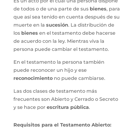
Es un acto por el cual una persona dispone
de todos o de una parte de sus
bienes
, para
que así sea tenido en cuenta después de su
muerte en la
sucesión
. La distribución de
los
bienes
en el testamento debe hacerse
de acuerdo con la ley. Mientras viva la
persona puede cambiar el testamento.
En el testamento la persona también
puede reconocer un hijo y ese
reconocimiento
no puede cambiarse.
Las dos clases de testamento más
frecuentes son Abierto y Cerrado o Secreto
y se hace por
escritura pública
.
Requisitos para el Testamento Abierto: