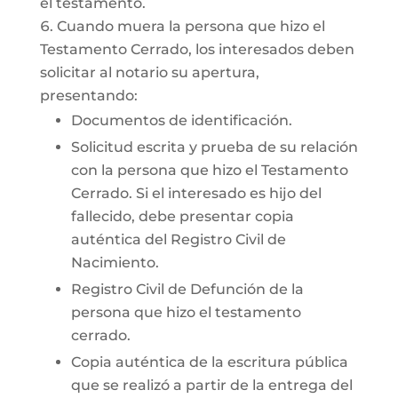
el testamento.
Cuando muera la persona que hizo el
Testamento Cerrado, los interesados deben
solicitar al notario su apertura,
presentando:
Documentos de identificación.
Solicitud escrita y prueba de su relación
con la persona que hizo el Testamento
Cerrado. Si el interesado es hijo del
fallecido, debe presentar copia
auténtica del Registro Civil de
Nacimiento.
Registro Civil de Defunción de la
persona que hizo el testamento
cerrado.
Copia auténtica de la escritura pública
que se realizó a partir de la entrega del