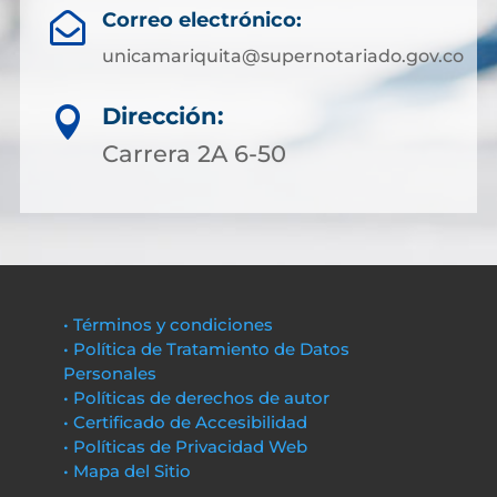
Correo electrónico:

unicamariquita@supernotariado.gov.co
Dirección:

Carrera 2A 6-50
• Términos y condiciones
• Política de Tratamiento de Datos
Personales
• Políticas de derechos de autor
• Certificado de Accesibilidad
• Políticas de Privacidad Web
• Mapa del Sitio