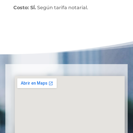
Costo: SÍ.
Según tarifa notarial.