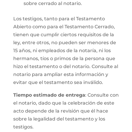
sobre cerrado al notario.
Los testigos, tanto para el Testamento
Abierto como para el Testamento Cerrado,
tienen que cumplir ciertos requisitos de la
ley, entre otros, no pueden ser menores de
15 años, ni empleados de la notaría, ni los
hermanos, tíos o primos de la persona que
hizo el testamento o del notario. Consulte al
notario para ampliar esta información y
evitar que el testamento sea inválido.
Tiempo estimado de entrega
: Consulte con
el notario, dado que la celebración de este
acto depende de la revisión que él hace
sobre la legalidad del testamento y los
testigos.