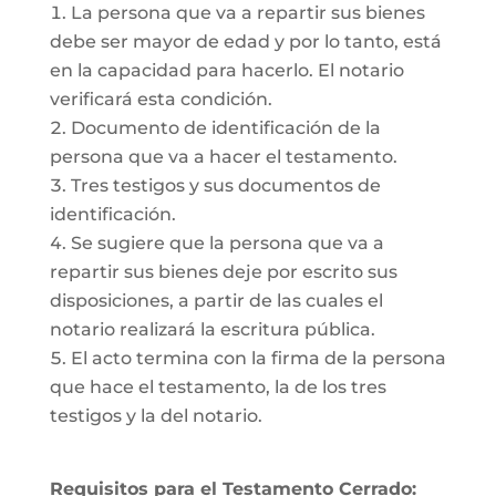
La persona que va a repartir sus bienes
debe ser mayor de edad y por lo tanto, está
en la capacidad para hacerlo. El notario
verificará esta condición.
Documento de identificación de la
persona que va a hacer el testamento.
Tres testigos y sus documentos de
identificación.
Se sugiere que la persona que va a
repartir sus bienes deje por escrito sus
disposiciones, a partir de las cuales el
notario realizará la escritura pública.
El acto termina con la firma de la persona
que hace el testamento, la de los tres
testigos y la del notario.
Requisitos para el Testamento Cerrado: