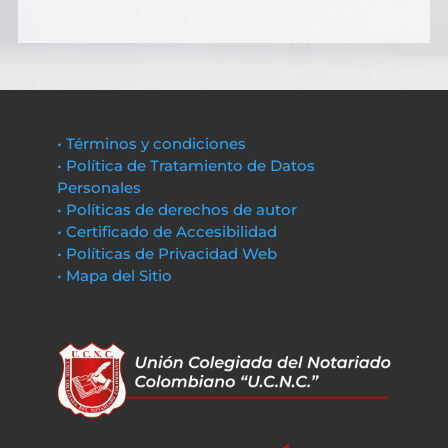
• Términos y condiciones
• Política de Tratamiento de Datos
Personales
• Políticas de derechos de autor
• Certificado de Accesibilidad
• Políticas de Privacidad Web
• Mapa del Sitio