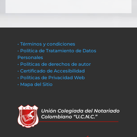
• Términos y condiciones
• Política de Tratamiento de Datos
Personales
• Políticas de derechos de autor
• Certificado de Accesibilidad
• Políticas de Privacidad Web
• Mapa del Sitio