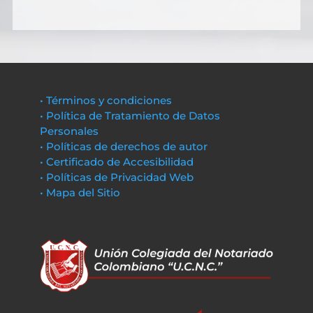
• Términos y condiciones
• Política de Tratamiento de Datos
Personales
• Políticas de derechos de autor
• Certificado de Accesibilidad
• Políticas de Privacidad Web
• Mapa del Sitio