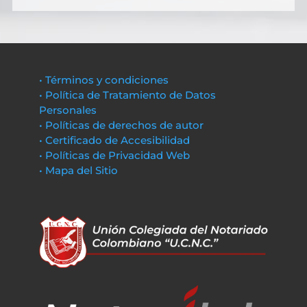
• Términos y condiciones
• Política de Tratamiento de Datos
Personales
• Políticas de derechos de autor
• Certificado de Accesibilidad
• Políticas de Privacidad Web
• Mapa del Sitio