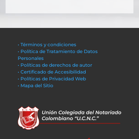
• Términos y condiciones
• Política de Tratamiento de Datos
Personales
• Políticas de derechos de autor
• Certificado de Accesibilidad
• Políticas de Privacidad Web
• Mapa del Sitio