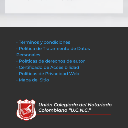
• Términos y condiciones
• Política de Tratamiento de Datos
Personales
• Políticas de derechos de autor
• Certificado de Accesibilidad
• Políticas de Privacidad Web
• Mapa del Sitio